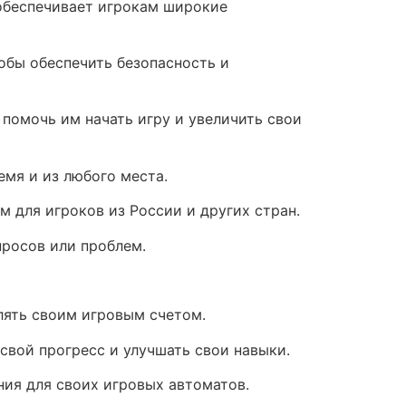
 обеспечивает игрокам широкие
обы обеспечить безопасность и
помочь им начать игру и увеличить свои
емя и из любого места.
м для игроков из России и других стран.
просов или проблем.
лять своим игровым счетом.
 свой прогресс и улучшать свои навыки.
ния для своих игровых автоматов.