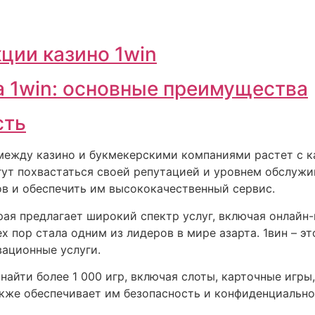
ции казино 1win
а 1win: основные преимущества
сть
между казино и букмекерскими компаниями растет с к
гут похвастаться своей репутацией и уровнем обслужив
ов и обеспечить им высококачественный сервис.
ая предлагает широкий спектр услуг, включая онлайн-
ех пор стала одним из лидеров в мире азарта. 1вин – эт
вационные услуги.
 найти более 1 000 игр, включая слоты, карточные игры
кже обеспечивает им безопасность и конфиденциально