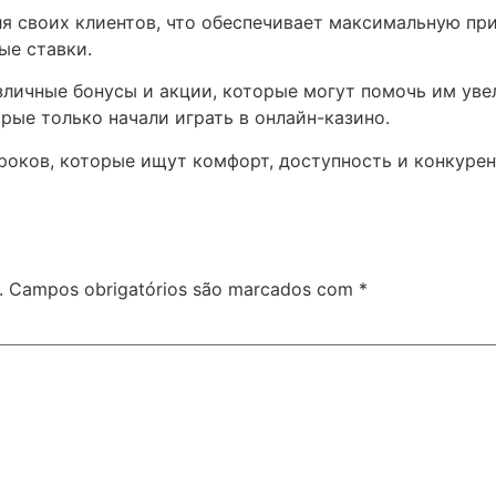
я своих клиентов, что обеспечивает максимальную при
ые ставки.
зличные бонусы и акции, которые могут помочь им уве
рые только начали играть в онлайн-казино.
игроков, которые ищут комфорт, доступность и конкуре
.
Campos obrigatórios são marcados com
*