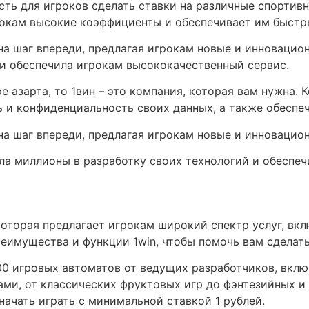
сть для игроков сделать ставки на различные спортивн
рокам высокие коэффициенты и обеспечивает им быстр
 на шаг впереди, предлагая игрокам новые и инновацио
 и обеспечила игрокам высококачественный сервис.
е азарта, то 1вин – это компания, которая вам нужна.
ь и конфиденциальность своих данных, а также обеспе
 на шаг впереди, предлагая игрокам новые и инновацио
ала миллионы в разработку своих технологий и обеспе
которая предлагает игрокам широкий спектр услуг, вк
еимущества и функции 1win, чтобы помочь вам сделать
00 игровых автоматов от ведущих разработчиков, включа
ми, от классических фруктовых игр до фэнтезийных и
 начать играть с минимальной ставкой 1 рублей.