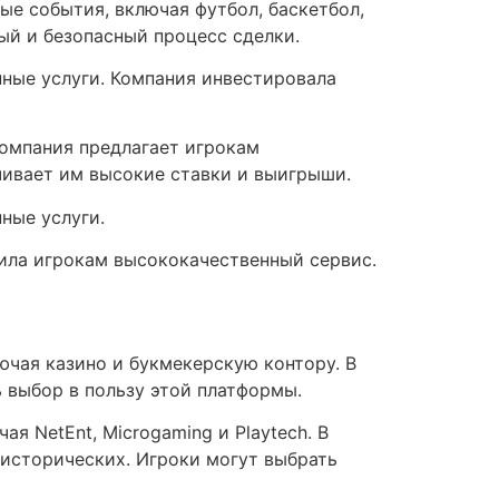
ые события, включая футбол, баскетбол,
ый и безопасный процесс сделки.
нные услуги. Компания инвестировала
 Компания предлагает игрокам
чивает им высокие ставки и выигрыши.
нные услуги.
чила игрокам высококачественный сервис.
лючая казино и букмекерскую контору. В
 выбор в пользу этой платформы.
я NetEnt, Microgaming и Playtech. В
 исторических. Игроки могут выбрать