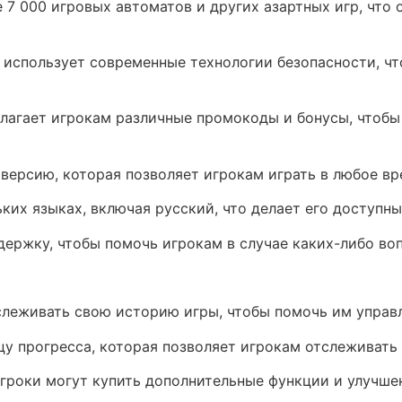
е 7 000 игровых автоматов и других азартных игр, что
 использует современные технологии безопасности, чт
лагает игрокам различные промокоды и бонусы, чтобы 
версию, которая позволяет игрокам играть в любое вр
ких языках, включая русский, что делает его доступны
ддержку, чтобы помочь игрокам в случае каких-либо во
тслеживать свою историю игры, чтобы помочь им управ
цу прогресса, которая позволяет игрокам отслеживать
 игроки могут купить дополнительные функции и улучше