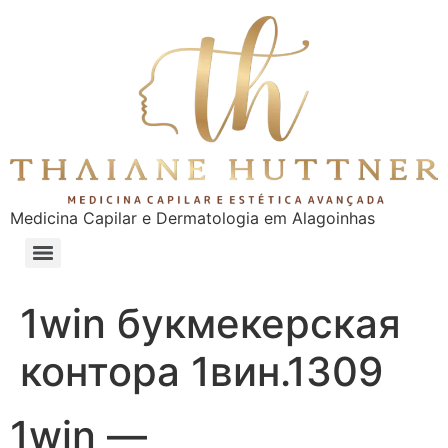
Medicina Capilar e Dermatologia em Alagoinhas
1win букмекерская
контора 1вин.1309
1win —