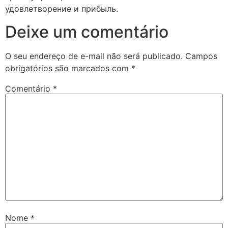
удовлетворение и прибыль.
Deixe um comentário
O seu endereço de e-mail não será publicado.
Campos
obrigatórios são marcados com
*
Comentário
*
Nome
*