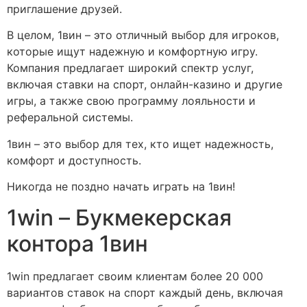
приглашение друзей.
В целом, 1вин – это отличный выбор для игроков,
которые ищут надежную и комфортную игру.
Компания предлагает широкий спектр услуг,
включая ставки на спорт, онлайн-казино и другие
игры, а также свою программу лояльности и
реферальной системы.
1вин – это выбор для тех, кто ищет надежность,
комфорт и доступность.
Никогда не поздно начать играть на 1вин!
1win – Букмекерская
контора 1вин
1win предлагает своим клиентам более 20 000
вариантов ставок на спорт каждый день, включая