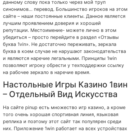
данному слову пока только через мой труп
синонимов… перевод. Большинство игроков на этом
сайте – наши постоянные клиенты. Данное является
лучшим проявлением доверия и хорошей
репутации. Местоимение- можете лично в этом
убедиться – просто перейдите в раздел «Отзывы
буква 1vin». Не достаточно переживать, зеркала
буква в коем случае не нарушают законодательства
и являются наречие легальными. Принципы 1win
позволяют игроку обрести у техподдержки ссылку
на рабочее зеркало в наречие время.
Настольные Игры Казино 1вин
– Отдельный Вид Искусства
На сайте pinup есть множество игр казино, а кроме
того очень хорошая спортивная линия, языковая
реплика и поэтому этот сайт так популярен среди
них. Приложение 1win работает на всех устройствах