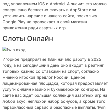
под управлением iOS и Android. А значит его можно
совершенно бесплатно скачать в AppStore или
установить наречие с нашего сайта, поскольку
Google Play не пропускает в свой магазин
приложения ради азартных игр.
Слоты Онлайн
Игорное предприятие 1Вин начало работу в 2025
году, а на сегодняшний день оно входит в рейтинг
топовых казино со ставками на спорт, согласно
мнению игроков предлог России. Данное
лицензированная площадка, которая предоставляет
услуги онлайн казино и букмекерской конторы. На
сайте вас ждет большая коллекция азартных игр на
любой вкус, неплохой набор бонусов, а кроме того
первоклассный сервис и безопасные выплаты. 1win