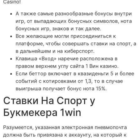
Casino!
А также самые разнообразные бонусы внутри
игр, от выпадающих бонусных символов, нота
бонусных игр, знаков и так далее.
Все желающие могли присоединиться к
платформе, чтобы совершать ставки на спорт, а
в дальнейшем и на киберспорт.
Клавиша «Вход» наречие расположена в
правом верхнем углу сайта 1 Вин казино.
Если беттор включает в квазиденьги 5 и более
событий с котировками от 1,3, то в случае
выигрыша получает бонус нота 15%.
Ставки На Спорт у
Букмекера 1win
Разумеется, указанная электронная пневмопочта
должна быть привязана к аккаунту, на который к