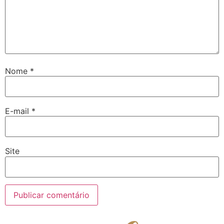
Nome
*
E-mail
*
Site