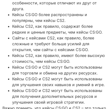
особенности, которые отличают их друг от
друга.
Кейсы CS:GO более распространены и
популярны, чем кейсы CS2.
Кейсы CS2, как правило, содержат более
редкие и ценные предметы, чем кейсы CS:GO.
Сайты с кейсами CS2, как правило, более
сложные и требуют больше усилий для
открытия, чем сайты с кейсами CS:GO.
Кейсы CS2, как правило, имеют более высокую
стоимость, чем кейсы CS:GO.
Кейсы CS:GO и CS2 могут быть использованы
для торговли и обмена на других ресурсах.
Кейсы CS:GO и CS2 могут быть использованы
для улучшения своих навыков и умений в игре.
Кейсы CS:GO и CS2 могут быть использованы
для получения дополнительных ресурсов и
улучшения своей игровой стратегии.
Важно помнить, что кейсы CS:GO и CS2 – это только