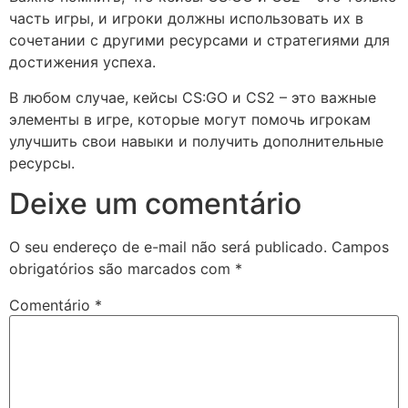
часть игры, и игроки должны использовать их в
сочетании с другими ресурсами и стратегиями для
достижения успеха.
В любом случае, кейсы CS:GO и CS2 – это важные
элементы в игре, которые могут помочь игрокам
улучшить свои навыки и получить дополнительные
ресурсы.
Deixe um comentário
O seu endereço de e-mail não será publicado.
Campos
obrigatórios são marcados com
*
Comentário
*