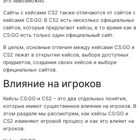
это невозможно.
Сайты с кейсами CS2 также отличаются от сайтов с
кейсами CS:GO. В CS2 есть несколько официальных
сайтов, которые предлагают кейсы, в то время как в
CS:GO есть только один официальный сайт.
В целом, основные отличия между кейсами CS:GO и
CS2 лежат в открытии кейсов, выборе доступных
предметов, создании своих кейсов и выборе
официальных сайтов.
Влияние на игроков
Кейсы CS:GO и CS2 – это два отдельных понятия,
которые имеют существенное влияние на игроков. В
этом разделе мы рассмотрим, как кейсы CS:GO и
CS2 изменяют игровой процесс и как это влияет на
игроков.