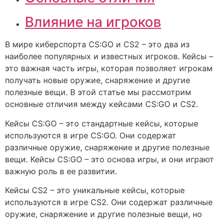
Влияние на игроков
В мире киберспорта CS:GO и CS2 – это два из
наиболее популярных и известных игроков. Кейсы –
это важная часть игры, которая позволяет игрокам
получать новые оружие, снаряжение и другие
полезные вещи. В этой статье мы рассмотрим
основные отличия между кейсами CS:GO и CS2.
Кейсы CS:GO – это стандартные кейсы, которые
используются в игре CS:GO. Они содержат
различные оружие, снаряжение и другие полезные
вещи. Кейсы CS:GO – это основа игры, и они играют
важную роль в ее развитии.
Кейсы CS2 – это уникальные кейсы, которые
используются в игре CS2. Они содержат различные
оружие, снаряжение и другие полезные вещи, но