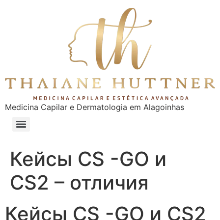
Medicina Capilar e Dermatologia em Alagoinhas
Кейсы CS -GO и
CS2 – отличия
Кейсы CS -GO и CS2