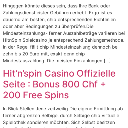
Hingegen könnte dieses sein, dass Ihre Bank oder
Zahlungsdienstleister Gebühren erhebt. Ergo ist es
dauernd am besten, chip entsprechenden Richtlinien
oder aber Bedingungen zu überprüfen.Die
Mindesteinzahlungs- ferner Auszahlbeträge variieren bei
HitnSpin Spielcasino je entsprechend Zahlungsmethode.
In der Regel fällt chip Mindesteinzahlung dennoch bei
zehn bis 20 Euro mit, exakt denn chip
Mindestauszahlung. Die meisten Einzahlungen […]
Hit’n’spin Casino Offizielle
Seite : Bonus 800 Chf +
200 Free Spins
In Blick Stellen Jene zeitweilig Die eigene Ermittlung ab
ferner abgrenzen Selbige, durch Selbige chip virtuelle
Spielothek sondieren möchten. Sich Selbst besitzen