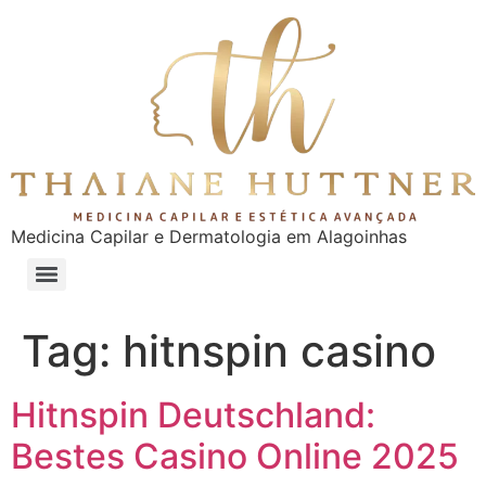
Medicina Capilar e Dermatologia em Alagoinhas
Tag:
hitnspin casino
Hitnspin Deutschland:
Bestes Casino Online 2025