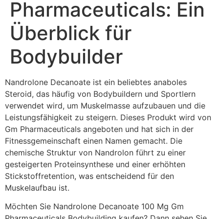
Pharmaceuticals: Ein
Überblick für
Bodybuilder
Nandrolone Decanoate ist ein beliebtes anaboles
Steroid, das häufig von Bodybuildern und Sportlern
verwendet wird, um Muskelmasse aufzubauen und die
Leistungsfähigkeit zu steigern. Dieses Produkt wird von
Gm Pharmaceuticals angeboten und hat sich in der
Fitnessgemeinschaft einen Namen gemacht. Die
chemische Struktur von Nandrolon führt zu einer
gesteigerten Proteinsynthese und einer erhöhten
Stickstoffretention, was entscheidend für den
Muskelaufbau ist.
Möchten Sie Nandrolone Decanoate 100 Mg Gm
Pharmaceuticals Bodybuilding kaufen? Dann sehen Sie