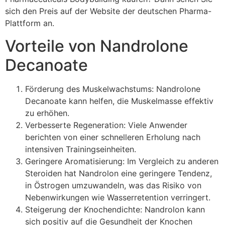
sich den Preis auf der Website der deutschen Pharma-
Plattform an.
Vorteile von Nandrolone
Decanoate
Förderung des Muskelwachstums: Nandrolone
Decanoate kann helfen, die Muskelmasse effektiv
zu erhöhen.
Verbesserte Regeneration: Viele Anwender
berichten von einer schnelleren Erholung nach
intensiven Trainingseinheiten.
Geringere Aromatisierung: Im Vergleich zu anderen
Steroiden hat Nandrolon eine geringere Tendenz,
in Östrogen umzuwandeln, was das Risiko von
Nebenwirkungen wie Wasserretention verringert.
Steigerung der Knochendichte: Nandrolon kann
sich positiv auf die Gesundheit der Knochen