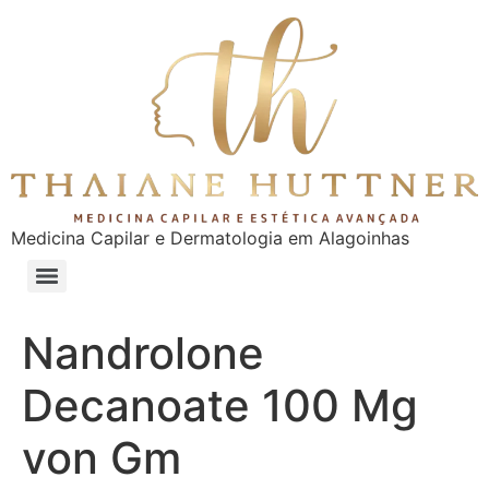
Medicina Capilar e Dermatologia em Alagoinhas
Nandrolone
Decanoate 100 Mg
von Gm