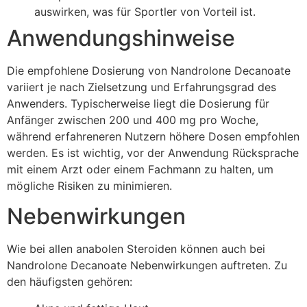
auswirken, was für Sportler von Vorteil ist.
Anwendungshinweise
Die empfohlene Dosierung von Nandrolone Decanoate
variiert je nach Zielsetzung und Erfahrungsgrad des
Anwenders. Typischerweise liegt die Dosierung für
Anfänger zwischen 200 und 400 mg pro Woche,
während erfahreneren Nutzern höhere Dosen empfohlen
werden. Es ist wichtig, vor der Anwendung Rücksprache
mit einem Arzt oder einem Fachmann zu halten, um
mögliche Risiken zu minimieren.
Nebenwirkungen
Wie bei allen anabolen Steroiden können auch bei
Nandrolone Decanoate Nebenwirkungen auftreten. Zu
den häufigsten gehören: