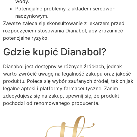
wody.
Potencjalne problemy z układem sercowo-
naczyniowym.
Zawsze zaleca się skonsultowanie z lekarzem przed
rozpoczęciem stosowania Dianabol, aby zrozumieć
potencjalne ryzyko.
Gdzie kupić Dianabol?
Dianabol jest dostępny w różnych źródłach, jednak
warto zwrócić uwagę na legalność zakupu oraz jakość
produktu. Poleca się wybór zaufanych źródeł, takich jak
legalne apteki i platformy farmaceutyczne. Zanim
zdecydujesz się na zakup, upewnij się, że produkt
pochodzi od renomowanego producenta.