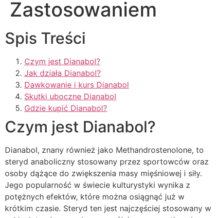
Zastosowaniem
Spis Treści
Czym jest Dianabol?
Jak działa Dianabol?
Dawkowanie i kurs Dianabol
Skutki uboczne Dianabol
Gdzie kupić Dianabol?
Czym jest Dianabol?
Dianabol, znany również jako Methandrostenolone, to
steryd anaboliczny stosowany przez sportowców oraz
osoby dążące do zwiększenia masy mięśniowej i siły.
Jego popularność w świecie kulturystyki wynika z
potężnych efektów, które można osiągnąć już w
krótkim czasie. Steryd ten jest najczęściej stosowany w