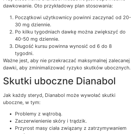
dawkowanie. Oto przykładowy plan stosowania:
Początkowi użytkownicy powinni zaczynać od 20-
30 mg dziennie.
Po kilku tygodniach dawkę można zwiększyć do
40-50 mg dziennie.
Długość kursu powinna wynosić od 6 do 8
tygodni.
Ważne jest, aby nie przekraczać maksymalnej zalecanej
dawki, aby zminimalizować ryzyko skutków ubocznych.
Skutki uboczne Dianabol
Jak każdy steryd, Dianabol może wywołać skutki
uboczne, w tym:
Problemy z wątrobą.
Zaczerwienienie skóry i trądzik.
Przyrost masy ciała związany z zatrzymywaniem