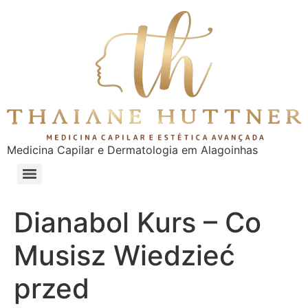
Medicina Capilar e Dermatologia em Alagoinhas
Dianabol Kurs – Co
Musisz Wiedzieć
przed