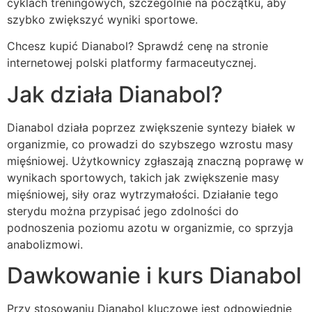
cyklach treningowych, szczególnie na początku, aby
szybko zwiększyć wyniki sportowe.
Chcesz kupić Dianabol? Sprawdź cenę na stronie
internetowej polski platformy farmaceutycznej.
Jak działa Dianabol?
Dianabol działa poprzez zwiększenie syntezy białek w
organizmie, co prowadzi do szybszego wzrostu masy
mięśniowej. Użytkownicy zgłaszają znaczną poprawę w
wynikach sportowych, takich jak zwiększenie masy
mięśniowej, siły oraz wytrzymałości. Działanie tego
sterydu można przypisać jego zdolności do
podnoszenia poziomu azotu w organizmie, co sprzyja
anabolizmowi.
Dawkowanie i kurs Dianabol
Przy stosowaniu Dianabol kluczowe jest odpowiednie