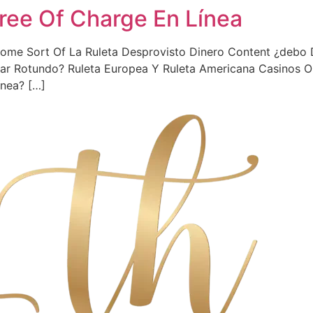
Free Of Charge En Línea
ome Sort Of La Ruleta Desprovisto Dinero Content ¿debo 
r Rotundo? Ruleta Europea Y Ruleta Americana Casinos Onl
ínea? […]