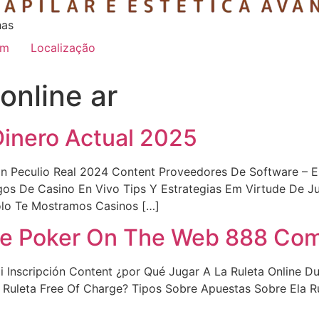
has
im
Localização
online ar
inero Actual 2025
on Peculio Real 2024 Content Proveedores De Software – 
os De Casino En Vivo Tips Y Estrategias Em Virtude De J
olo Te Mostramos Casinos […]
 De Poker On The Web 888 Co
i Inscripción Content ¿por Qué Jugar A La Ruleta Online D
Ruleta Free Of Charge? Tipos Sobre Apuestas Sobre Ela Ru