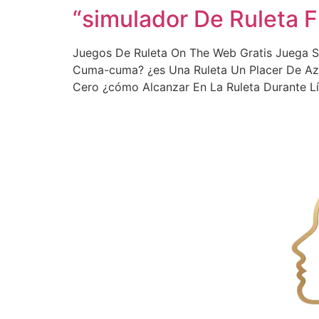
“simulador De Ruleta 
Juegos De Ruleta On The Web Gratis Juega S
Cuma-cuma? ¿es Una Ruleta Un Placer De Aza
Cero ¿cómo Alcanzar En La Ruleta Durante L