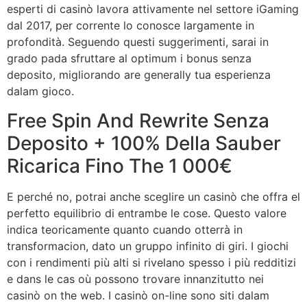
esperti di casinò lavora attivamente nel settore iGaming
dal 2017, per corrente lo conosce largamente in
profondità. Seguendo questi suggerimenti, sarai in
grado pada sfruttare al optimum i bonus senza
deposito, migliorando are generally tua esperienza
dalam gioco.
Free Spin And Rewrite Senza
Deposito + 100% Della Sauber
Ricarica Fino The 1 000€
E perché no, potrai anche sceglire un casinò che offra el
perfetto equilibrio di entrambe le cose. Questo valore
indica teoricamente quanto cuando otterrà in
transformacion, dato un gruppo infinito di giri. I giochi
con i rendimenti più alti si rivelano spesso i più redditizi
e dans le cas où possono trovare innanzitutto nei
casinò on the web. I casinò on-line sono siti dalam