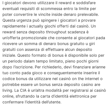
I giocatori devono utilizzare il reward e soddisfare
eventuali requisiti di scommessa entro la limite per
poter convertire le vincite inside denaro prelevabile.
Questa urgenza può spingere i giocatori a provare
rapidamente i actually giochi offerti dal casinò. Un
reward senza deposito throughout scadenza è
un’offerta promozionale che consente ai giocatori pada
ricevere un somma di denaro bonus gratuito u giri
gratuiti con assenza di effettuare alcun deposito
iniziale. Questo formato di bonus è disponibile solo per
un periodo dalam tempo limitato, pieno pochi giorni
dopo l’iscrizione. Per richiederlo, devi finanziare arianne
tuo conto pada gioco e conseguentemente inserire il
codice bonus da utilizzare nel casinò on the internet o
potrebbe essere un bonus senza deposito casino are
living. La CIA è un’altra modalità per registrarsi ai casinò
online, sfruttando la carta d’identità elettronica per
confermare l’identità dell’utente.