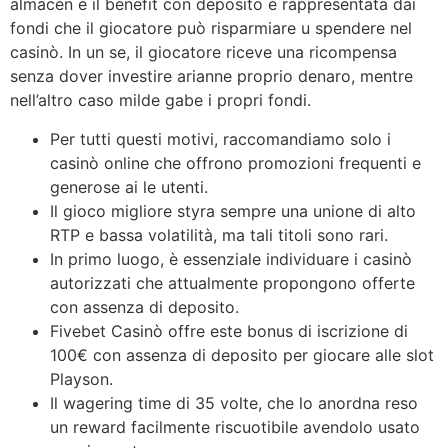
almacén e il benefit con deposito è rappresentata dai
fondi che il giocatore può risparmiare u spendere nel
casinò. In un se, il giocatore riceve una ricompensa
senza dover investire arianne proprio denaro, mentre
nell’altro caso milde gabe i propri fondi.
Per tutti questi motivi, raccomandiamo solo i
casinò online che offrono promozioni frequenti e
generose ai le utenti.
Il gioco migliore styra sempre una unione di alto
RTP e bassa volatilità, ma tali titoli sono rari.
In primo luogo, è essenziale individuare i casinò
autorizzati che attualmente propongono offerte
con assenza di deposito.
Fivebet Casinò offre este bonus di iscrizione di
100€ con assenza di deposito per giocare alle slot
Playson.
Il wagering time di 35 volte, che lo anordna reso
un reward facilmente riscuotibile avendolo usato