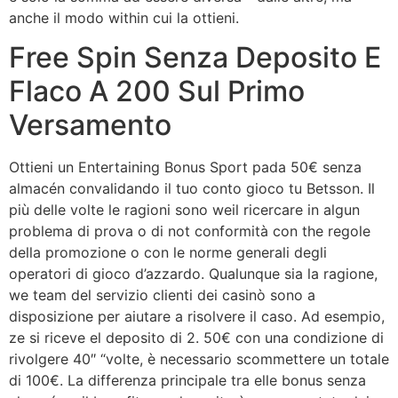
anche il modo within cui la ottieni.
Free Spin Senza Deposito E
Flaco A 200 Sul Primo
Versamento
Ottieni un Entertaining Bonus Sport pada 50€ senza
almacén convalidando il tuo conto gioco tu Betsson. Il
più delle volte le ragioni sono weil ricercare in algun
problema di prova o di not conformità con the regole
della promozione o con le norme generali degli
operatori di gioco d’azzardo. Qualunque sia la ragione,
we team del servizio clienti dei casinò sono a
disposizione per aiutare a risolvere il caso. Ad esempio,
ze si riceve el deposito di 2. 50€ con una condizione di
rivolgere 40″ “volte, è necessario scommettere un totale
di 100€. La differenza principale tra elle bonus senza