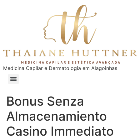
Medicina Capilar e Dermatologia em Alagoinhas
Bonus Senza
Almacenamiento
Casino Immediato