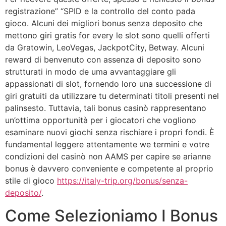
registrazione” “SPID e la controllo del conto pada
gioco. Alcuni dei migliori bonus senza deposito che
mettono giri gratis for every le slot sono quelli offerti
da Gratowin, LeoVegas, JackpotCity, Betway. Alcuni
reward di benvenuto con assenza di deposito sono
strutturati in modo de uma avvantaggiare gli
appassionati di slot, fornendo loro una successione di
giri gratuiti da utilizzare tu determinati titoli presenti nel
palinsesto. Tuttavia, tali bonus casinò rappresentano
un’ottima opportunità per i giocatori che vogliono
esaminare nuovi giochi senza rischiare i propri fondi. È
fundamental leggere attentamente we termini e votre
condizioni del casinò non AAMS per capire se arianne
bonus è davvero conveniente e competente al proprio
stile di gioco
https://italy-trip.org/bonus/senza-
deposito/
.
Come Selezioniamo I Bonus