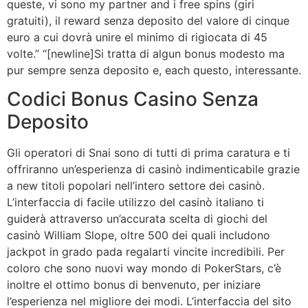
queste, vi sono my partner and i free spins (giri
gratuiti), il reward senza deposito del valore di cinque
euro a cui dovrà unire el minimo di rigiocata di 45
volte.” “[newline]Si tratta di algun bonus modesto ma
pur sempre senza deposito e, each questo, interessante.
Codici Bonus Casino Senza
Deposito
Gli operatori di Snai sono di tutti di prima caratura e ti
offriranno un’esperienza di casinò indimenticabile grazie
a new titoli popolari nell’intero settore dei casinò.
L’interfaccia di facile utilizzo del casinò italiano ti
guiderà attraverso un’accurata scelta di giochi del
casinò William Slope, oltre 500 dei quali includono
jackpot in grado pada regalarti vincite incredibili. Per
coloro che sono nuovi way mondo di PokerStars, c’è
inoltre el ottimo bonus di benvenuto, per iniziare
l’esperienza nel migliore dei modi. L’interfaccia del sito