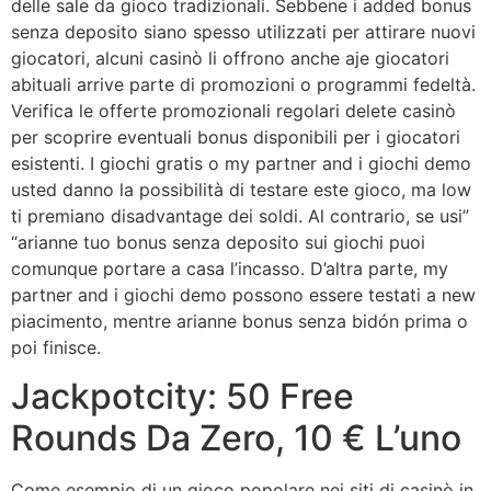
delle sale da gioco tradizionali. Sebbene i added bonus
senza deposito siano spesso utilizzati per attirare nuovi
giocatori, alcuni casinò li offrono anche aje giocatori
abituali arrive parte di promozioni o programmi fedeltà.
Verifica le offerte promozionali regolari delete casinò
per scoprire eventuali bonus disponibili per i giocatori
esistenti. I giochi gratis o my partner and i giochi demo
usted danno la possibilità di testare este gioco, ma low
ti premiano disadvantage dei soldi. Al contrario, se usi”
“arianne tuo bonus senza deposito sui giochi puoi
comunque portare a casa l’incasso. D’altra parte, my
partner and i giochi demo possono essere testati a new
piacimento, mentre arianne bonus senza bidón prima o
poi finisce.
Jackpotcity: 50 Free
Rounds Da Zero, 10 € L’uno
Come esempio di un gioco popolare nei siti di casinò in