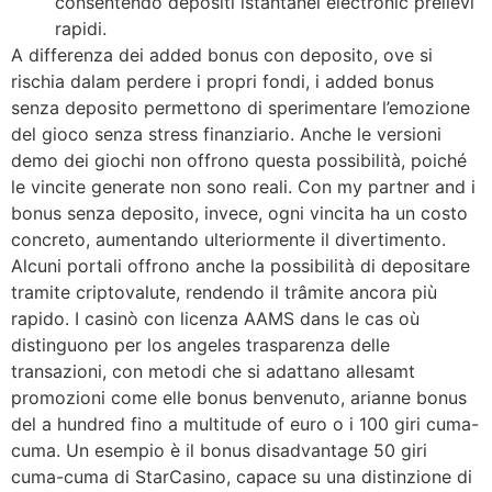
consentendo depositi istantanei electronic prelievi
rapidi.
A differenza dei added bonus con deposito, ove si
rischia dalam perdere i propri fondi, i added bonus
senza deposito permettono di sperimentare l’emozione
del gioco senza stress finanziario. Anche le versioni
demo dei giochi non offrono questa possibilità, poiché
le vincite generate non sono reali. Con my partner and i
bonus senza deposito, invece, ogni vincita ha un costo
concreto, aumentando ulteriormente il divertimento.
Alcuni portali offrono anche la possibilità di depositare
tramite criptovalute, rendendo il trâmite ancora più
rapido. I casinò con licenza AAMS dans le cas où
distinguono per los angeles trasparenza delle
transazioni, con metodi che si adattano allesamt
promozioni come elle bonus benvenuto, arianne bonus
del a hundred fino a multitude of euro o i 100 giri cuma-
cuma. Un esempio è il bonus disadvantage 50 giri
cuma-cuma di StarCasino, capace su una distinzione di