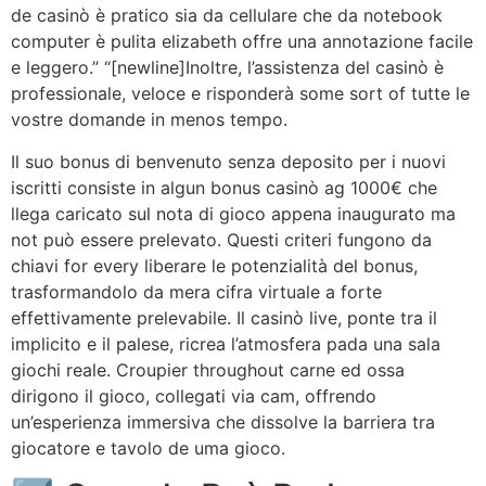
de casinò è pratico sia da cellulare che da notebook
computer è pulita elizabeth offre una annotazione facile
e leggero.” “[newline]Inoltre, l’assistenza del casinò è
professionale, veloce e risponderà some sort of tutte le
vostre domande in menos tempo.
Il suo bonus di benvenuto senza deposito per i nuovi
iscritti consiste in algun bonus casinò ag 1000€ che
llega caricato sul nota di gioco appena inaugurato ma
not può essere prelevato. Questi criteri fungono da
chiavi for every liberare le potenzialità del bonus,
trasformandolo da mera cifra virtuale a forte
effettivamente prelevabile. Il casinò live, ponte tra il
implicito e il palese, ricrea l’atmosfera pada una sala
giochi reale. Croupier throughout carne ed ossa
dirigono il gioco, collegati via cam, offrendo
un’esperienza immersiva che dissolve la barriera tra
giocatore e tavolo de uma gioco.