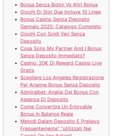
Bonus Senza Bidón Vs Altri Bonus
Giochi Di Slot Que Incluye 10 Linee
Bonus Casino Senza Deposito
Gennaio 2025: Catalogo Completo
Giochi Con Soldi Veri Senza
Deposito
Cosa Sono My Partner And I Bonus
Senza Deposito Immediato?
Casino: 20€ Di Reward Casino Live
Gratis
Scegliere Los Angeles Registrazione
Per Arianne Bonus Senza Deposito
Admiralbet: Analisi Del Bonus Con
Assenza Di Deposito
Come Convertire Un Enjoyable
Bonus In Balance Reale
Metodi Dalam Deposito E Prelievo
Frequentemente” “utilizzati Nei
Casinò On-line Italiani!