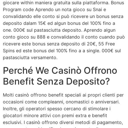
giocare within maniera gratuita sulla piattaforma. Bonus
Program code Aprendo un nota gioco su Snai e
convalidando elle conto si può ricevere un bonus senza
deposito dalam 15€ ed algun bonus del 100% fino a
one. 000€ sul pastasciutta deposito. Aprendo algun
conto gioco su 888 e convalidando il conto cuando può
ricevere este bonus senza deposito di 20€, 55 Free
Spins ed este bonus del 100% fino a a single. 000€ sul
pastasciutta versamento.
Perché We Casinò Offrono
Benefit Senza Deposito?
Molti casinò offrono benefit speciali ai propri clienti per
occasioni come compleanni, onomastici o anniversari.
Inoltre, gli operatori spesso cercano di stimolare i
giocatori minore attivi con premi extra e benefit
esclusivi. I casinò offrono diversi metodi di pagamento,